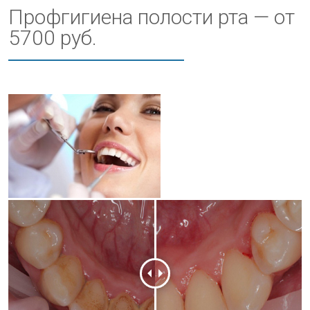
Профгигиена полости рта — от
5700 руб.