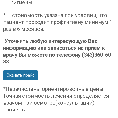
гигиены.
* — стоиомость указана при условии, что
пациент проходит профгигиену минимум 1
раз в 6 месяцев.
Уточнить любую интересующую Вас
информацию или записаться на прием к
врачу Вы можете по телефону (343)360-60-
88.
Скачать прайс
*Перечислены ориентировочные цены.
Точная стоимость лечения определяется
врачом при осмотре(консультации)
пациента.