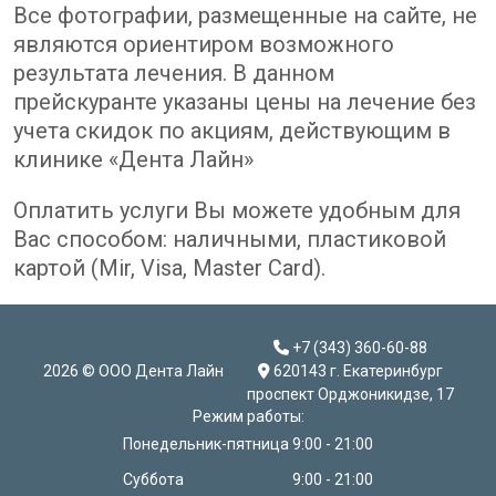
Все фотографии, размещенные на сайте, не
являются ориентиром возможного
результата лечения. В данном
прейскуранте указаны цены на лечение без
учета скидок по акциям, действующим в
клинике «Дента Лайн»
Оплатить услуги Вы можете удобным для
Вас способом: наличными, пластиковой
картой (Mir, Visa, Master Card).
+7 (343) 360-60-88
2026 © ООО Дента Лайн
620143 г. Екатеринбург
проспект Орджоникидзе, 17
Режим работы:
Понедельник-пятница
9:00 - 21:00
Суббота
9:00 - 21:00