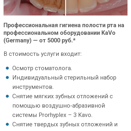
Профессиональная гигиена полости рта на
профессиональном оборудовании KaVo
(Germany) — от 5000 руб.*
В стоимость услуги входит:
Осмотр стоматолога.
Индивидуальный стерильный набор
инструментов.
Снятие мягких зубных отложений с
помощью воздушно-абразивной
системы Prorhyplex – 3 Kavo.
Cнятие твердых зубных отложений и