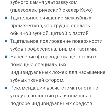
зубного камня ультразвуком
(пьезоэлектрический скелер Kavo).
Тщательное очищение межзубных
промежутков, что трудно сделать
обычной зубной щеткой с пастой.
Тщательное полирование поверхности
зубов профессиональными пастами.
Нанесение фторсодержащего геля с
помощью специальных
индивидуальных ложек для насыщение
зубных тканей фтором.
Рекомендации врача-стоматолога по
уходу за полостью рта и помощь в
подборе индивидуальных средств