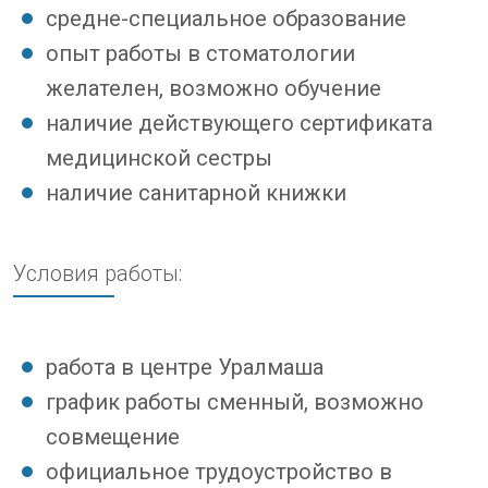
средне-специальное образование
опыт работы в стоматологии
желателен, возможно обучение
наличие действующего сертификата
медицинской сестры
наличие санитарной книжки
Условия работы:
работа в центре Уралмаша
график работы сменный, возможно
совмещение
официальное трудоустройство в