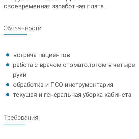
своевременная заработная плата.
Обязанности:
встреча пациентов
работа с врачом стоматологом в четыре
руки
обработка и ПСО инструментария
текущая и генеральная уборка кабинета
Требования: