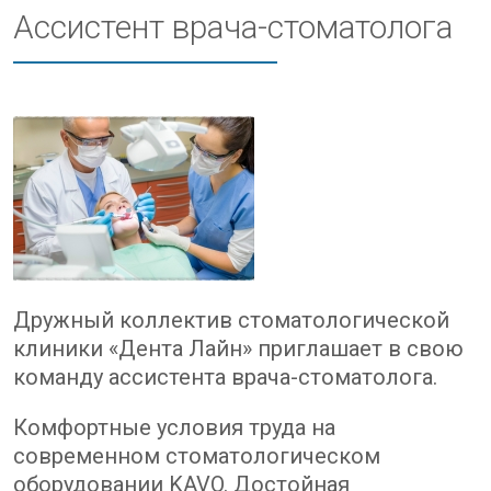
Ассистент врача-стоматолога
Дружный коллектив стоматологической
клиники «Дента Лайн» приглашает в свою
команду ассистента врача-стоматолога.
Комфортные условия труда на
современном стоматологическом
оборудовании KAVO. Достойная