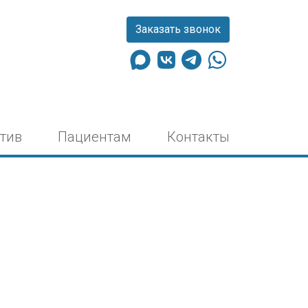
Заказать звонок
тив
Пациентам
Контакты