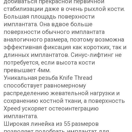
добиваться прекрасной первичной
стабилизации даже в очень рыхлой кости.
Большая площадь поверхности
имплантата. Она вдвое больше
поверхности обычного имплантата
аналогичного размера, поэтому возможна
эффективная фиксация как коротких, так и
длинных имплантатов. Синус-лифтинг не
потребуется, если высота кости
превышает 4мм.
Уникальная резьба Knife Thread
способствует равномерному
распределению жевательной нагрузки и
сохранению костной ткани, а поверхность
Xpeed ускоряет остеоинтеграцию
имплантата.
Широкая линейка из 55 размеров
позволяет подобрать имплантат для