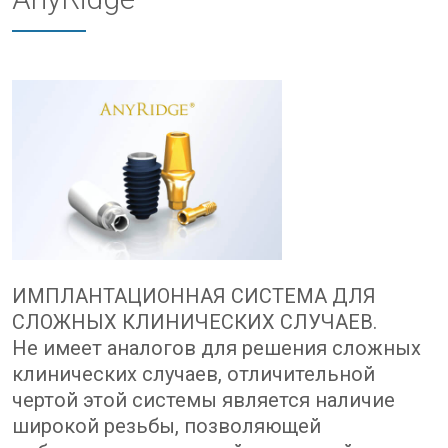
ИМПЛАНТАЦИОННАЯ СИСТЕМА ДЛЯ
СЛОЖНЫХ КЛИНИЧЕСКИХ СЛУЧАЕВ.
Не имеет аналогов для решения сложных
клинических случаев, отличительной
чертой этой системы является наличие
широкой резьбы, позволяющей