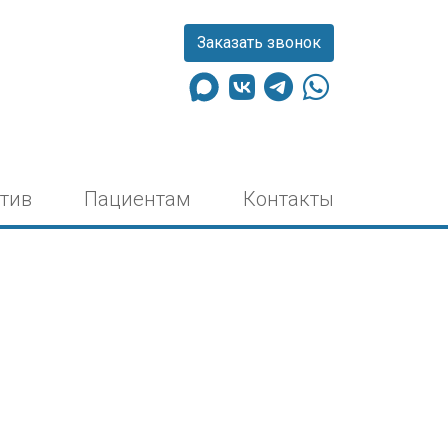
Заказать звонок
тив
Пациентам
Контакты