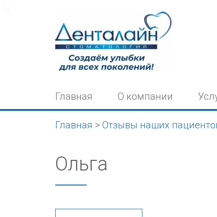
Поиск
Главная
О компании
Усл
Главная
>
Отзывы наших пациенто
Ольга