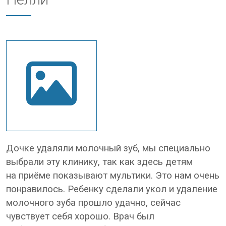
Дочке удаляли молочный зуб, мы специально
выбрали эту клинику, так как здесь детям
на приёме показывают мультики. Это нам очень
понравилось. Ребенку сделали укол и удаление
молочного зуба прошло удачно, сейчас
чувствует себя хорошо. Врач был