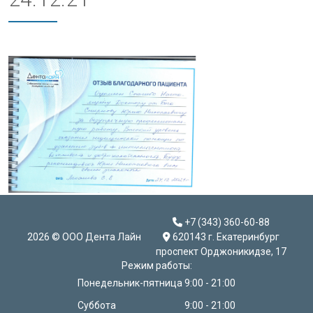
+7 (343) 360-60-88
2026 © ООО Дента Лайн
620143 г. Екатеринбург
проспект Орджоникидзе, 17
Режим работы:
Понедельник-пятница
9:00 - 21:00
Суббота
9:00 - 21:00