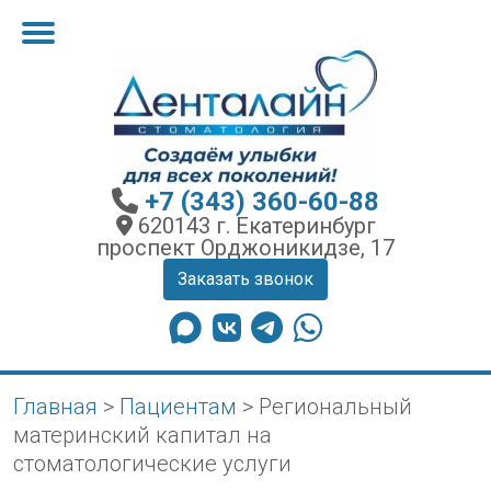
+7 (343) 360-60-88
620143 г. Екатеринбург
проспект Орджоникидзе, 17
Заказать звонок
Главная
>
Пациентам
>
Региональный
материнский капитал на
стоматологические услуги