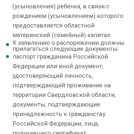
(усыновления) ребенка, в связи с
рождением (усыновлением) которого
предоставляется областной
материнский (семейный) капитал.
К заявлению о распоряжении должны
прилагаться следующие документы:
паспорт гражданина Российской
Федерации или иной документ,
удостоверяющий личность,
подтверждающий проживание на
территории Свердловской области,
документы, подтверждающие
принадлежность к гражданству
Российской Федерации, лица,
получившего сертификат;