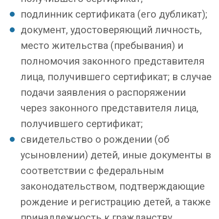
подлинник сертификата (его дубликат);
документ, удостоверяющий личность,
место жительства (пребывания) и
полномочия законного представителя
лица, получившего сертификат; в случае
подачи заявления о распоряжении
через законного представителя лица,
получившего сертификат;
свидетельство о рождении (об
усыновлении) детей, иные документы в
соответствии с федеральным
законодательством, подтверждающие
рождение и регистрацию детей, а также
принадлежность к гражданству