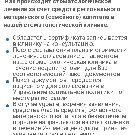
Как происходит стоматологическое
лечение за счет средств регионального
материнского (семейного) капитала в
нашей стоматологической клинике:
Обладатель сертификата записывается
в клинику на консультацию.
После составления плана и стоимости
лечения, согласование с пациентом
наша стоматологическая клиника в
течение недели готовит для Вас
соответствующий пакет документов.
Пакет документов передается
пациентом для согласования в
Управление социальной политики по
месту регистрации.
В случае удовлетворения заявления,
средства (часть средств) областного
материнского капитала в безналичном
порядке направляются на счет клиники
в течение 2-х месяцев с даты принятия
заявления, после чего наши