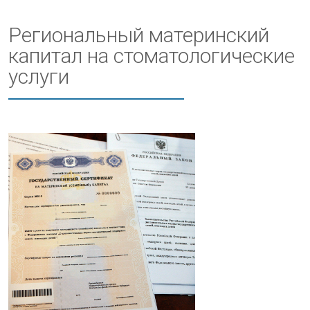
Региональный материнский
капитал на стоматологические
услуги