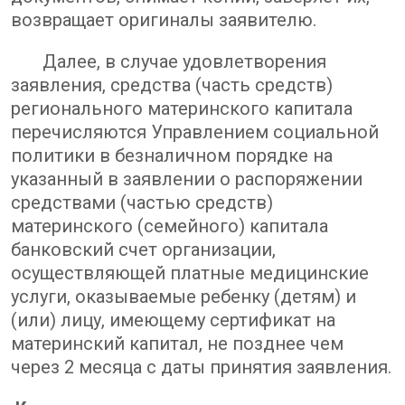
возвращает оригиналы заявителю.
Далее, в случае удовлетворения
заявления, средства (часть средств)
регионального материнского капитала
перечисляются Управлением социальной
политики в безналичном порядке на
указанный в заявлении о распоряжении
средствами (частью средств)
материнского (семейного) капитала
банковский счет организации,
осуществляющей платные медицинские
услуги, оказываемые ребенку (детям) и
(или) лицу, имеющему сертификат на
материнский капитал, не позднее чем
через 2 месяца с даты принятия заявления.