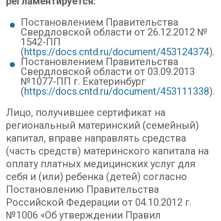
регламентируется:
Постановлением Правительства
Свердловской области от 26.12.2012 №
1542-ПП
(
https://docs.cntd.ru/document/453124374
).
Постановлением Правительства
Свердловской области от 03.09.2013
№1077-ПП г. Екатеринбург
(
https://docs.cntd.ru/document/453111338
).
Лицо, получившее сертификат на
региональный материнский (семейный)
капитал, вправе направлять средства
(часть средств) материнского капитала на
оплату платных медицинских услуг для
себя и (или) ребенка (детей) согласно
Постановлению Правительства
Российской Федерации от 04.10.2012 г.
№1006 «Об утверждении Правил