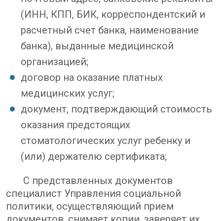
(ИНН, КПП, БИК, корреспондентский и
расчетный счет банка, наименование
банка), выданные медицинской
организацией;
договор на оказание платных
медицинских услуг;
документ, подтверждающий стоимость
оказания предстоящих
стоматологических услуг ребенку и
(или) держателю сертификата;
С представленных документов
специалист Управления социальной
политики, осуществляющий прием
документов, снимает копии, заверяет их,