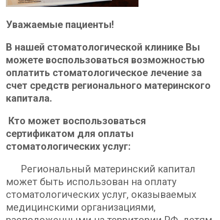
Уважаемые пациенты!
В нашей стоматологической клинике Вы
можете воспользоваться возможностью
оплатить стоматологическое лечение за
счет средств регионального материнского
капитала.
Кто может воспользоваться
сертификатом для оплаты
стоматологических услуг:
Региональный материнский капитал
может быть использован на оплату
стоматологических услуг, оказываемых
медицинскими организациями,