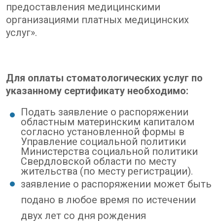
предоставления медицинскими
организациями платных медицинских
услуг».
Для оплаты стоматологических услуг по
указанному сертификату необходимо:
Подать заявление о распоряжении
областным материнским капиталом
согласно установленной формы в
Управление социальной политики
Министерства социальной политики
Свердловской области по месту
жительства (по месту регистрации).
заявление о распоряжении может быть
подано в любое время по истечении
двух лет со дня рождения