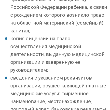
Российской Федерации ребенка, в связи
с рождением которого возникло право
на областной материнский (семейный)
капитал;
копия лицензии на право
осуществления медицинской
деятельности, выданную медицинской
организации и заверенную ее
руководителем;
сведения с указанием реквизитов
организации, осуществляющей платные
медицинские услуги: фирменное
наименование, местонахождение,
почтовый адрес, банковские реквизиты