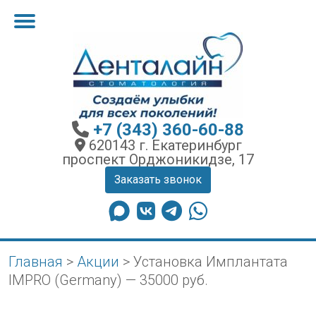
+7 (343) 360-60-88
620143 г. Екатеринбург
проспект Орджоникидзе, 17
Заказать звонок
Главная
>
Акции
>
Установка Имплантата
IMPRO (Germany) — 35000 руб.