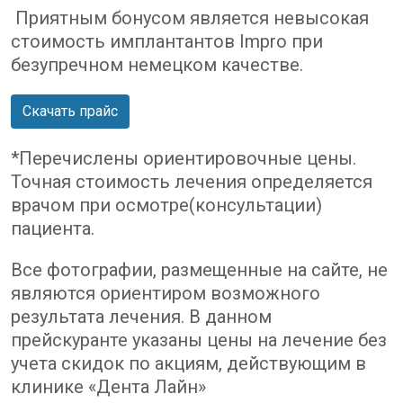
Приятным бонусом является невысокая
стоимость имплантантов Impro при
безупречном немецком качестве.
Скачать прайс
*Перечислены ориентировочные цены.
Точная стоимость лечения определяется
врачом при осмотре(консультации)
пациента.
Все фотографии, размещенные на сайте, не
являются ориентиром возможного
результата лечения. В данном
прейскуранте указаны цены на лечение без
учета скидок по акциям, действующим в
клинике «Дента Лайн»