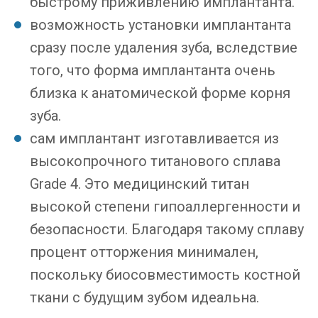
быстрому приживлению имплантанта.
возможность установки имплантанта
сразу после удаления зуба, вследствие
того, что форма имплантанта очень
близка к анатомической форме корня
зуба.
сам имплантант изготавливается из
высокопрочного титанового сплава
Grade 4. Это медицинский титан
высокой степени гипоаллергенности и
безопасности. Благодаря такому сплаву
процент отторжения минимален,
поскольку биосовместимость костной
ткани с будущим зубом идеальна.