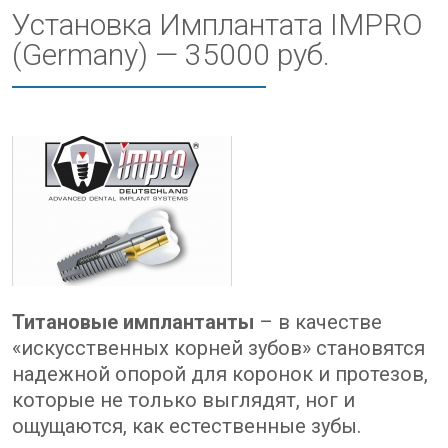
Установка Имплантата IMPRO
(Germany) — 35000 руб.
Титановые имплантанты
– в качестве
«искусственных корней зубов» становятся
надежной опорой для коронок и протезов,
которые не только выглядят, ног и
ощущаются, как естественные зубы.