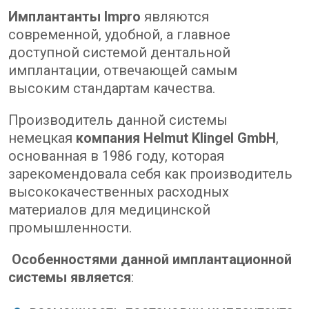
Имплантанты
Impro
являются
современной, удобной, а главное
доступной системой дентальной
имплантации, отвечающей самым
высоким стандартам качества.
Производитель данной системы
немецкая
компания
Helmut
Klingel
GmbH
,
основанная в 1986 году, которая
зарекомендовала себя как производитель
высококачественных расходных
материалов для медицинской
промышленности.
Особенностями данной имплантационной
системы является
: