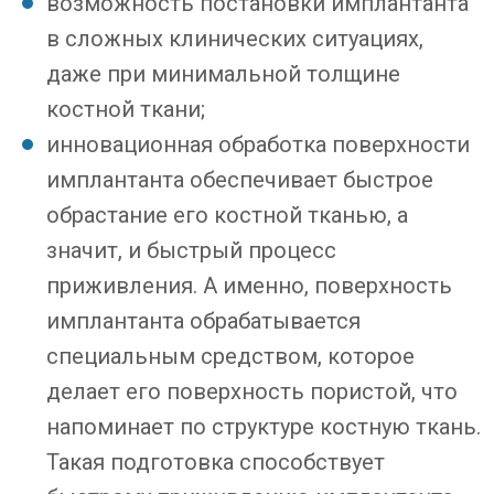
возможность постановки имплантанта
в сложных клинических ситуациях,
даже при минимальной толщине
костной ткани;
инновационная обработка поверхности
имплантанта обеспечивает быстрое
обрастание его костной тканью, а
значит, и быстрый процесс
приживления. А именно, поверхность
имплантанта обрабатывается
специальным средством, которое
делает его поверхность пористой, что
напоминает по структуре костную ткань.
Такая подготовка способствует