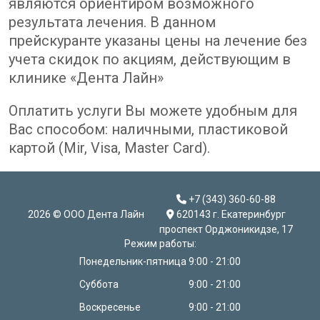
являются ориентиром возможного
результата лечения. В данном
прейскуранте указаны цены на лечение без
учета скидок по акциям, действующим в
клинике «Дента Лайн»
Оплатить услуги Вы можете удобным для
Вас способом: наличными, пластиковой
картой (Mir, Visa, Master Card).
+7 (343) 360-60-88
2026 © ООО Дента Лайн
620143 г. Екатеринбург
проспект Орджоникидзе, 17
Режим работы:
Понедельник-пятница
9:00 - 21:00
Суббота
9:00 - 21:00
Воскресенье
9:00 - 21:00