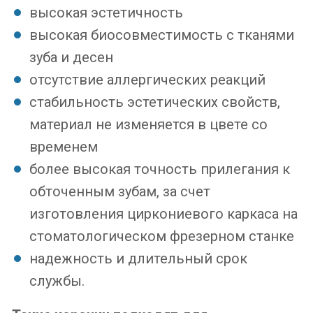
высокая эстетичность
высокая биосовместимость с тканями
зуба и десен
отсутствие аллергических реакций
стабильность эстетических свойств,
материал не изменяется в цвете со
временем
более высокая точность прилегания к
обточенным зубам, за счет
изготовления циркониевого каркаса на
стоматологическом фрезерном станке
надежность и длительный срок
службы.