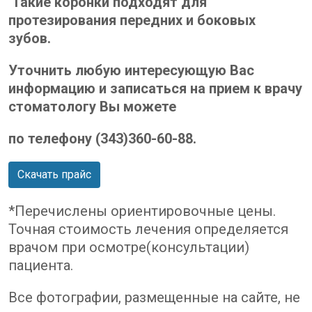
Такие коронки подходят для
протезирования передних и боковых
зубов.
Уточнить любую интересующую Вас
информацию и записаться на прием к врачу
стоматологу Вы можете
по телефону (343)360-60-88.
Скачать прайс
*Перечислены ориентировочные цены.
Точная стоимость лечения определяется
врачом при осмотре(консультации)
пациента.
Все фотографии, размещенные на сайте, не