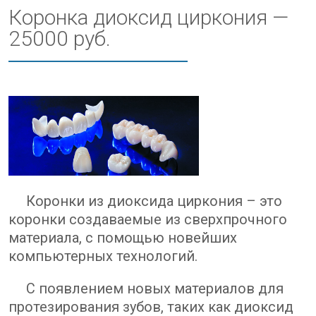
Коронка диоксид циркония —
25000 руб.
Коронки из диоксида циркония – это
коронки создаваемые из сверхпрочного
материала, с помощью новейших
компьютерных технологий.
С появлением новых материалов для
протезирования зубов, таких как диоксид