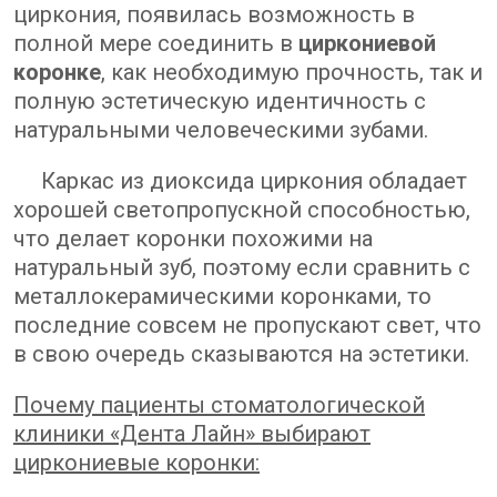
циркония, появилась возможность в
полной мере соединить в
циркониевой
коронке
, как необходимую прочность, так и
полную эстетическую идентичность с
натуральными человеческими зубами.
Каркас из диоксида циркония обладает
хорошей светопропускной способностью,
что делает коронки похожими на
натуральный зуб, поэтому если сравнить с
металлокерамическими коронками, то
последние совсем не пропускают свет, что
в свою очередь сказываются на эстетики.
Почему пациенты стоматологической
клиники «Дента Лайн» выбирают
циркониевые коронки: